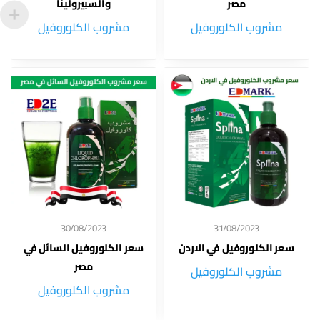
مصر
والسبيرولينا
مشروب الكلوروفيل
مشروب الكلوروفيل
30/08/2023
31/08/2023
سعر الكلوروفيل في الاردن
سعر الكلوروفيل السائل في
مصر
مشروب الكلوروفيل
مشروب الكلوروفيل