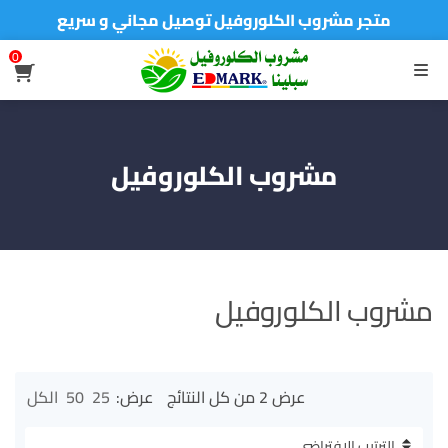
متجر مشروب الكلوروفيل توصيل مجاني و سريع
0
القائمة
مشروب الكلوروفيل
مشروب الكلوروفيل
عرض ⁦2⁩ من كل النتائج
عرض:
25
50
الكل