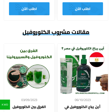
اطلب الآن
اطلب الآن
مقالات مشروب الكلوروفيل
03/09/2023
06/10/2023
KWD
أين يباع الكلوروفيل في
الفرق بين الكلوروفيل