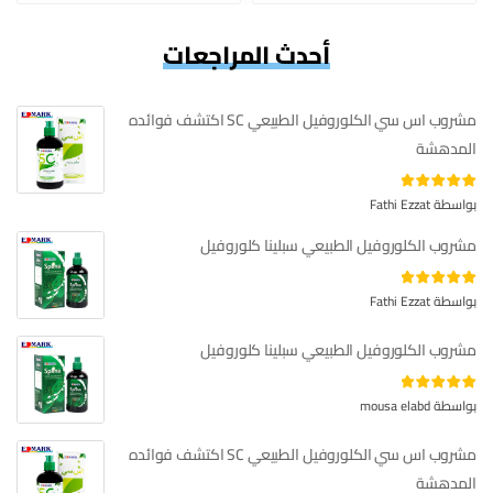
أحدث المراجعات
مشروب اس سي الكلوروفيل الطبيعي SC اكتشف فوائده
المدهشة
تم التقييم
بواسطة Fathi Ezzat
من 5
4
مشروب الكلوروفيل الطبيعي سبلينا كلوروفيل
تم التقييم
بواسطة Fathi Ezzat
من 5
4
مشروب الكلوروفيل الطبيعي سبلينا كلوروفيل
5
تم التقييم
بواسطة mousa elabd
من 5
مشروب اس سي الكلوروفيل الطبيعي SC اكتشف فوائده
المدهشة