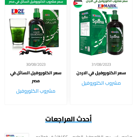
30/08/2023
31/08/2023
سعر الكلوروفيل في الاردن
سعر الكلوروفيل السائل في
مصر
مشروب الكلوروفيل
مشروب الكلوروفيل
أحدث المراجعات