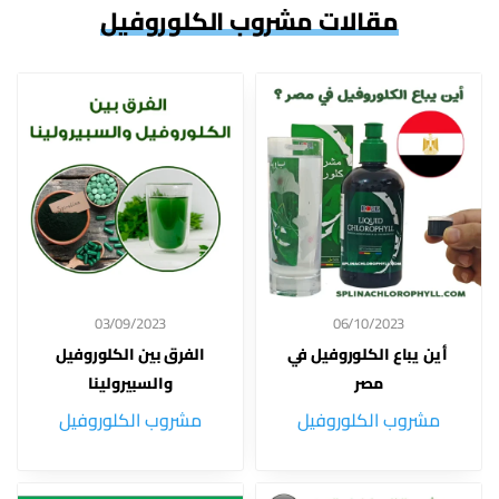
مقالات مشروب الكلوروفيل
03/09/2023
06/10/2023
أين يباع الكلوروفيل في
الفرق بين الكلوروفيل
مصر
والسبيرولينا
مشروب الكلوروفيل
مشروب الكلوروفيل