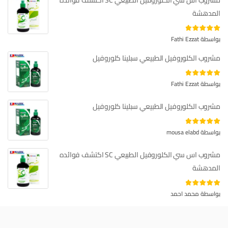
مشروب اس سي الكلوروفيل الطبيعي SC اكتشف فوائده
المدهشة
تم التقييم
بواسطة Fathi Ezzat
من 5
4
مشروب الكلوروفيل الطبيعي سبلينا كلوروفيل
تم التقييم
بواسطة Fathi Ezzat
من 5
4
مشروب الكلوروفيل الطبيعي سبلينا كلوروفيل
5
تم التقييم
بواسطة mousa elabd
من 5
مشروب اس سي الكلوروفيل الطبيعي SC اكتشف فوائده
المدهشة
5
تم التقييم
بواسطة محمد احمد
من 5