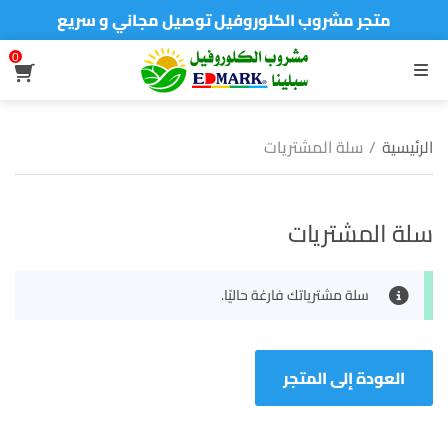
متجر مشروب الكلوروفيل توصيل مجاني و سريع
0
القائمة
الرئيسية
/
سلة المشتريات
سلة المشتريات
سلة مشترياتك فارغة حاليًا.
العودة إلى المتجر